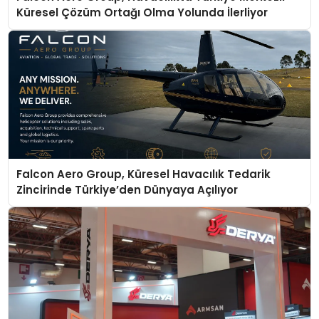
Küresel Çözüm Ortağı Olma Yolunda İlerliyor
Falcon Aero Group, Küresel Havacılık Tedarik
Zincirinde Türkiye’den Dünyaya Açılıyor