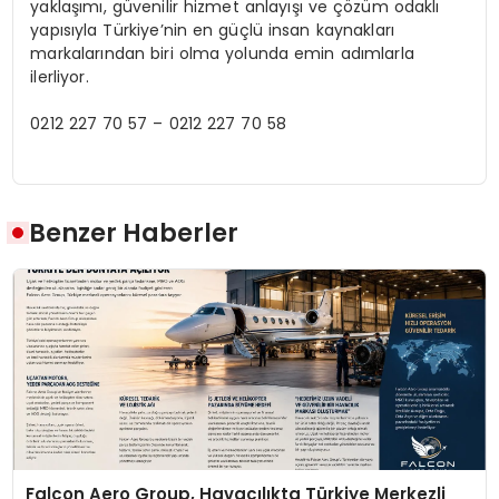
yaklaşımı, güvenilir hizmet anlayışı ve çözüm odaklı
yapısıyla Türkiye’nin en güçlü insan kaynakları
markalarından biri olma yolunda emin adımlarla
ilerliyor.
0212 227 70 57 – 0212 227 70 58
Benzer Haberler
Falcon Aero Group, Havacılıkta Türkiye Merkezli