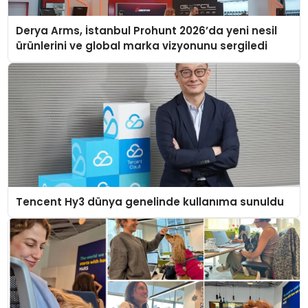
Derya Arms, İstanbul Prohunt 2026’da yeni nesil
ürünlerini ve global marka vizyonunu sergiledi
Tencent Hy3 dünya genelinde kullanıma sunuldu