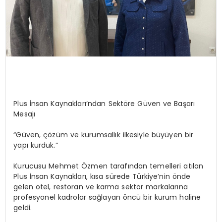
Plus İnsan Kaynakları’ndan Sektöre Güven ve Başarı
Mesajı
“Güven, çözüm ve kurumsallık ilkesiyle büyüyen bir
yapı kurduk.”
Kurucusu Mehmet Özmen tarafından temelleri atılan
Plus İnsan Kaynakları, kısa sürede Türkiye’nin önde
gelen otel, restoran ve karma sektör markalarına
profesyonel kadrolar sağlayan öncü bir kurum haline
geldi.