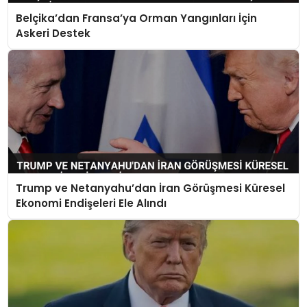
Belçika’dan Fransa’ya Orman Yangınları İçin
Askeri Destek
Trump ve Netanyahu’dan İran Görüşmesi Küresel
Ekonomi Endişeleri Ele Alındı