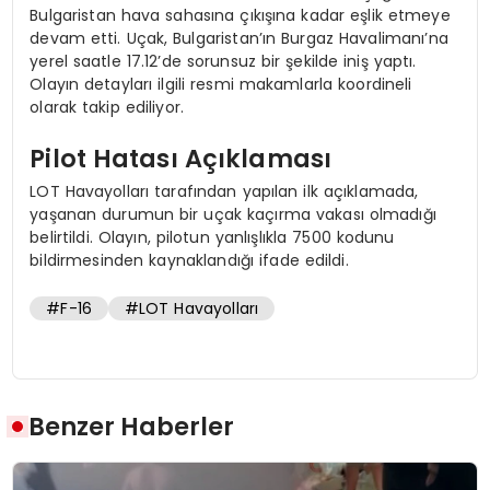
Bulgaristan hava sahasına çıkışına kadar eşlik etmeye
devam etti. Uçak, Bulgaristan’ın Burgaz Havalimanı’na
yerel saatle 17.12’de sorunsuz bir şekilde iniş yaptı.
Olayın detayları ilgili resmi makamlarla koordineli
olarak takip ediliyor.
Pilot Hatası Açıklaması
LOT Havayolları tarafından yapılan ilk açıklamada,
yaşanan durumun bir uçak kaçırma vakası olmadığı
belirtildi. Olayın, pilotun yanlışlıkla 7500 kodunu
bildirmesinden kaynaklandığı ifade edildi.
#F-16
#LOT Havayolları
Benzer Haberler