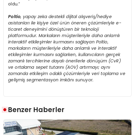
oldu.”
Poltio
, yapay zeka destekli dijital alışveriş/hediye
asistanları ile kişiye özel ürün öneren çözümleriyle e-
ticaret deneyimini dönüştüren bir teknoloji
platformudur. Markaların müşterileriyle daha anlamlı
interaktif etkileşimler kurmasını sağlayan Poltio,
markaların müşterileriyle daha anlamlı ve interaktif
etkileşimler kurmasını sağlarken, kullanıcıların gerçek
zamanlı tercihlerine dayalı önerilerle dönüşüm (CvR)
ve ortalama sepet tutarını (AOV) artırmayı; aynı
zamanda etkileşim odaklı çözümleriyle veri toplama ve
gelişmiş segmentasyon imkânı sunuyor.
Benzer Haberler