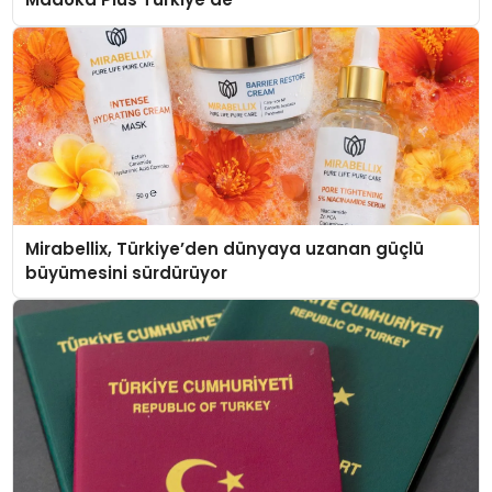
Mirabellix, Türkiye’den dünyaya uzanan güçlü
büyümesini sürdürüyor