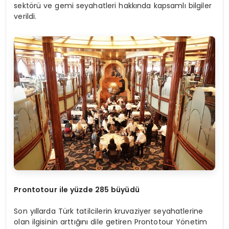
sektörü ve gemi seyahatleri hakkında kapsamlı bilgiler
verildi.
Prontotour ile yüzde 285 büyüdü
Son yıllarda Türk tatilcilerin kruvaziyer seyahatlerine
olan ilgisinin arttığını dile getiren Prontotour Yönetim