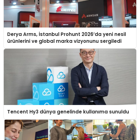
Derya Arms, İstanbul Prohunt 2026’da yeni nesil
ürünlerini ve global marka vizyonunu sergiledi
Tencent Hy3 dünya genelinde kullanıma sunuldu