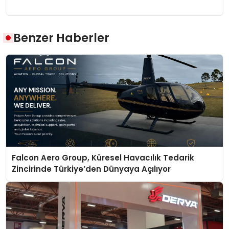
Benzer Haberler
Falcon Aero Group, Küresel Havacılık Tedarik
Zincirinde Türkiye’den Dünyaya Açılıyor