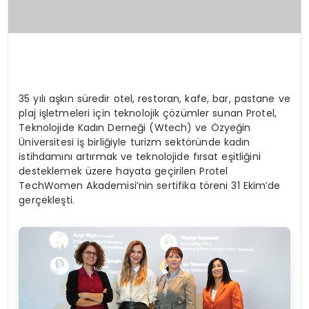
35 yılı aşkın süredir otel, restoran, kafe, bar, pastane ve
plaj işletmeleri için teknolojik çözümler sunan Protel,
Teknolojide Kadın Derneği (Wtech) ve Özyeğin
Üniversitesi iş birliğiyle turizm sektöründe kadın
istihdamını artırmak ve teknolojide fırsat eşitliğini
desteklemek üzere hayata geçirilen Protel
TechWomen Akademisi’nin sertifika töreni 31 Ekim’de
gerçekleşti.