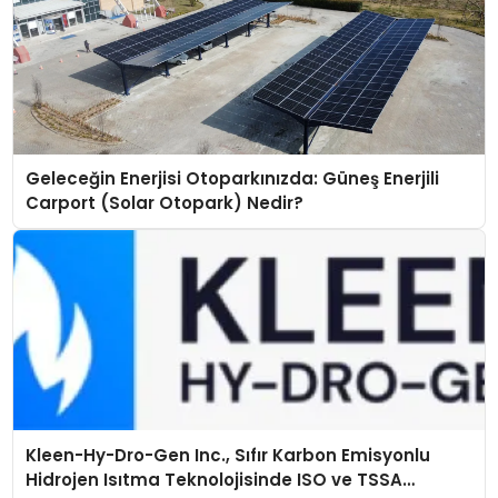
Geleceğin Enerjisi Otoparkınızda: Güneş Enerjili
Carport (Solar Otopark) Nedir?
Kleen-Hy-Dro-Gen Inc., Sıfır Karbon Emisyonlu
Hidrojen Isıtma Teknolojisinde ISO ve TSSA