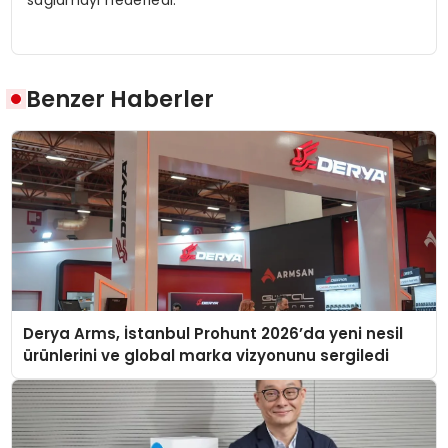
Benzer Haberler
Derya Arms, İstanbul Prohunt 2026’da yeni nesil
ürünlerini ve global marka vizyonunu sergiledi