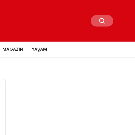
MAGAZIN
YAŞAM