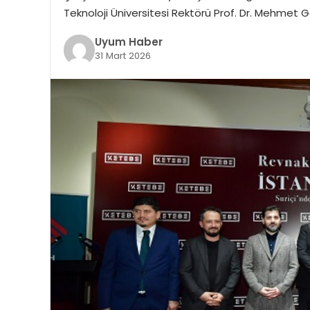
Teknoloji Üniversitesi Rektörü Prof. Dr. Mehmet 
Uyum Haber
31 Mart 2026