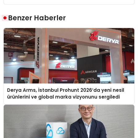
Benzer Haberler
Derya Arms, İstanbul Prohunt 2026’da yeni nesil
ürünlerini ve global marka vizyonunu sergiledi