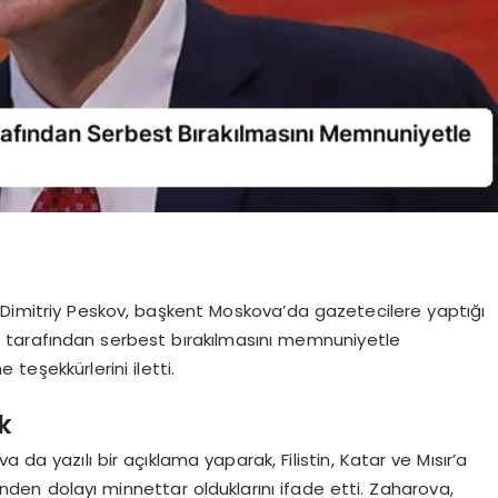
 Dimitriy Peskov, başkent Moskova’da gazetecilere yaptığı
tarafından serbest bırakılmasını memnuniyetle
 teşekkürlerini iletti.
k
 da yazılı bir açıklama yaparak, Filistin, Katar ve Mısır’a
nden dolayı minnettar olduklarını ifade etti. Zaharova,