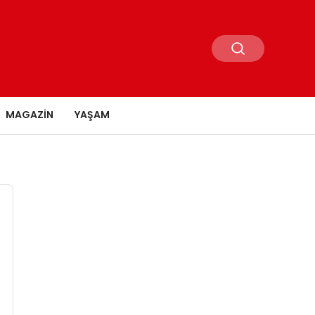
MAGAZIN
YAŞAM