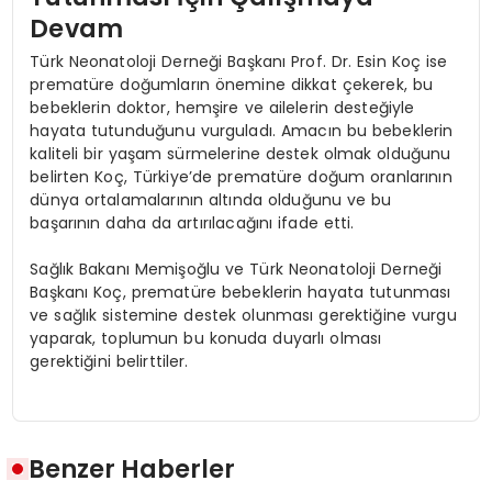
Devam
Türk Neonatoloji Derneği Başkanı Prof. Dr. Esin Koç ise
prematüre doğumların önemine dikkat çekerek, bu
bebeklerin doktor, hemşire ve ailelerin desteğiyle
hayata tutunduğunu vurguladı. Amacın bu bebeklerin
kaliteli bir yaşam sürmelerine destek olmak olduğunu
belirten Koç, Türkiye’de prematüre doğum oranlarının
dünya ortalamalarının altında olduğunu ve bu
başarının daha da artırılacağını ifade etti.
Sağlık Bakanı Memişoğlu ve Türk Neonatoloji Derneği
Başkanı Koç, prematüre bebeklerin hayata tutunması
ve sağlık sistemine destek olunması gerektiğine vurgu
yaparak, toplumun bu konuda duyarlı olması
gerektiğini belirttiler.
Benzer Haberler