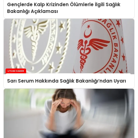
Gençlerde Kalp Krizinden Ölümlerle İlgili Sağlık
Bakanlığı Açıklaması
Sarı Serum Hakkında Sağlık Bakanlığı’ndan Uyarı