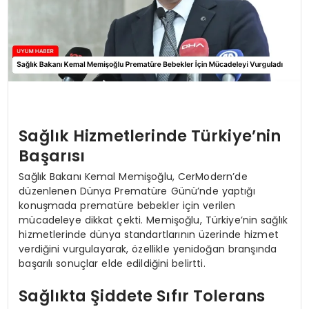
Sağlık Hizmetlerinde Türkiye’nin
Başarısı
Sağlık Bakanı Kemal Memişoğlu, CerModern’de
düzenlenen Dünya Prematüre Günü’nde yaptığı
konuşmada prematüre bebekler için verilen
mücadeleye dikkat çekti. Memişoğlu, Türkiye’nin sağlık
hizmetlerinde dünya standartlarının üzerinde hizmet
verdiğini vurgulayarak, özellikle yenidoğan branşında
başarılı sonuçlar elde edildiğini belirtti.
Sağlıkta Şiddete Sıfır Tolerans