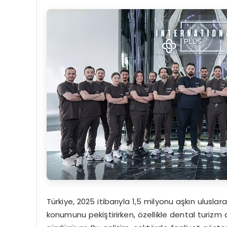
Türkiye, 2025 itibarıyla 1,5 milyonu aşkın ulusl
konumunu pekiştirirken, özellikle dental turizm