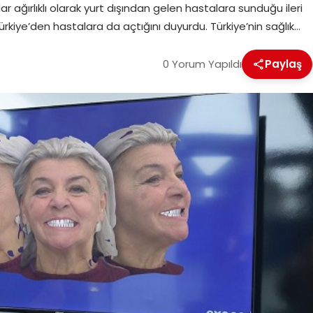
 ağırlıklı olarak yurt dışından gelen hastalara sunduğu ileri
Türkiye’den hastalara da açtığını duyurdu. Türkiye’nin sağlık…
0 Yorum Yapıldı
Paylaş