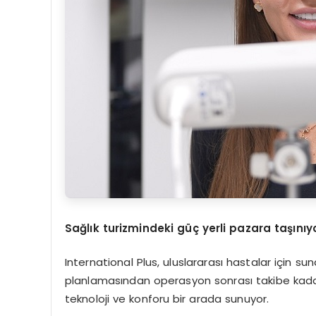
Sağlık turizmindeki güç yerli pazara taşınıy
International Plus, uluslararası hastalar için 
planlamasından operasyon sonrası takibe kadar
teknoloji ve konforu bir arada sunuyor.