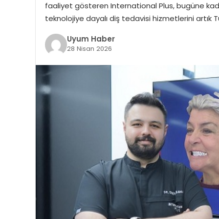
faaliyet gösteren International Plus, bugüne kadar
teknolojiye dayalı diş tedavisi hizmetlerini artık 
Uyum Haber
28 Nisan 2026