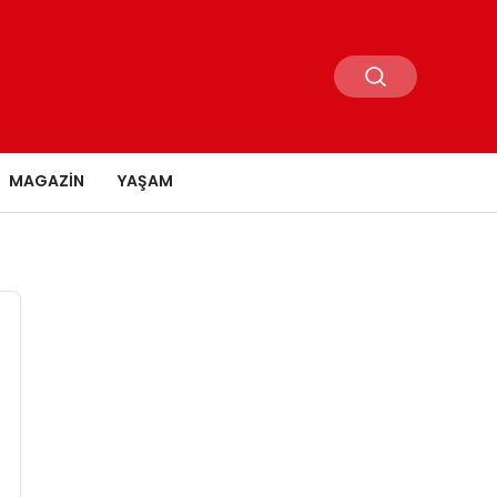
MAGAZIN
YAŞAM