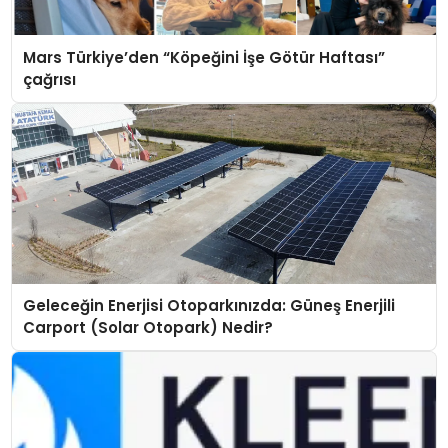
Mars Türkiye’den “Köpeğini İşe Götür Haftası”
çağrısı
Geleceğin Enerjisi Otoparkınızda: Güneş Enerjili
Carport (Solar Otopark) Nedir?