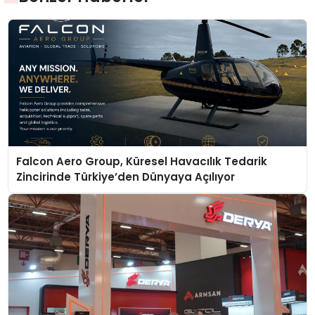
Falcon Aero Group, Küresel Havacılık Tedarik
Zincirinde Türkiye’den Dünyaya Açılıyor