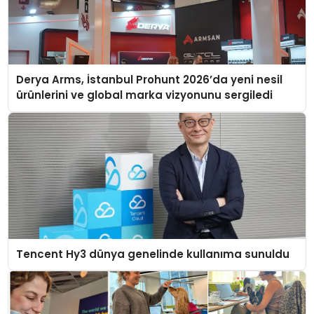
Derya Arms, İstanbul Prohunt 2026’da yeni nesil
ürünlerini ve global marka vizyonunu sergiledi
Tencent Hy3 dünya genelinde kullanıma sunuldu