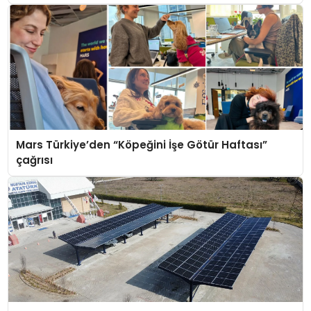
Mars Türkiye’den “Köpeğini İşe Götür Haftası”
çağrısı