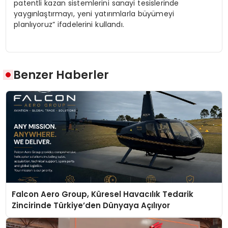
patentli kazan sistemlerini sanayi tesislerinde
yaygınlaştırmayı, yeni yatırımlarla büyümeyi
planlıyoruz” ifadelerini kullandı.
Benzer Haberler
Falcon Aero Group, Küresel Havacılık Tedarik
Zincirinde Türkiye’den Dünyaya Açılıyor