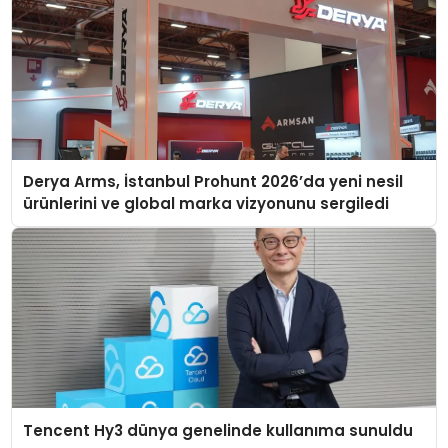
Derya Arms, İstanbul Prohunt 2026’da yeni nesil
ürünlerini ve global marka vizyonunu sergiledi
Tencent Hy3 dünya genelinde kullanıma sunuldu