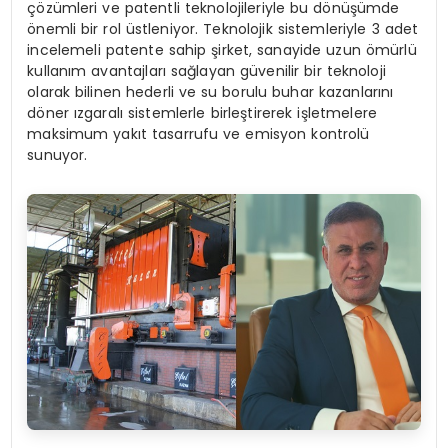
çözümleri ve patentli teknolojileriyle bu dönüşümde
önemli bir rol üstleniyor. Teknolojik sistemleriyle 3 adet
incelemeli patente sahip şirket, sanayide uzun ömürlü
kullanım avantajları sağlayan güvenilir bir teknoloji
olarak bilinen hederli ve su borulu buhar kazanlarını
döner ızgaralı sistemlerle birleştirerek işletmelere
maksimum yakıt tasarrufu ve emisyon kontrolü
sunuyor.