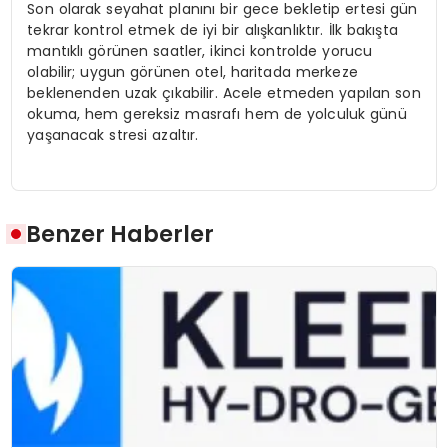
Son olarak seyahat planını bir gece bekletip ertesi gün
tekrar kontrol etmek de iyi bir alışkanlıktır. İlk bakışta
mantıklı görünen saatler, ikinci kontrolde yorucu
olabilir; uygun görünen otel, haritada merkeze
beklenenden uzak çıkabilir. Acele etmeden yapılan son
okuma, hem gereksiz masrafı hem de yolculuk günü
yaşanacak stresi azaltır.
Benzer Haberler