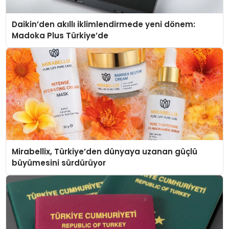
Daikin’den akıllı iklimlendirmede yeni dönem:
Madoka Plus Türkiye’de
Mirabellix, Türkiye’den dünyaya uzanan güçlü
büyümesini sürdürüyor