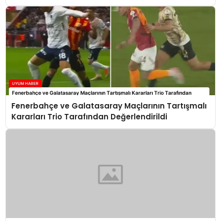
Fenerbahçe ve Galatasaray Maçlarının Tartışmalı
Kararları Trio Tarafından Değerlendirildi