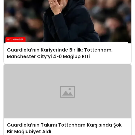
Guardiola’nın Kariyerinde Bir İlk: Tottenham,
Manchester City’yi 4-0 Mağlup Etti
Guardiola’nın Takımı Tottenham Karşısında Şok
Bir Mağlubiyet Aldı