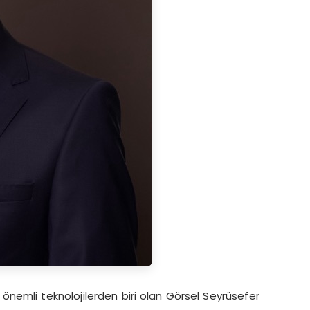
 önemli teknolojilerden biri olan Görsel Seyrüsefer