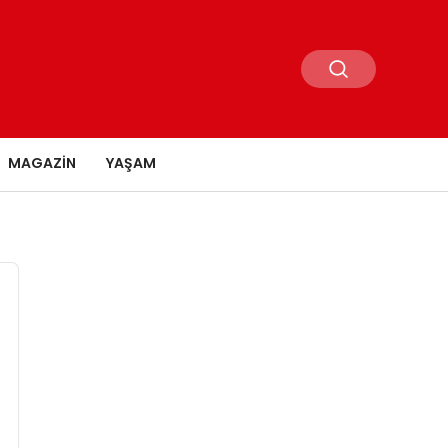
MAGAZIN
YAŞAM