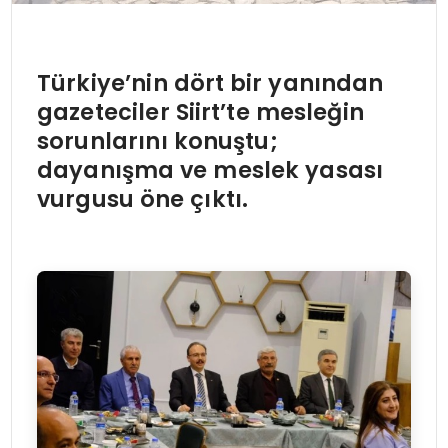
Türkiye’nin dört bir yanından
gazeteciler Siirt’te mesleğin
sorunlarını konuştu;
dayanışma ve meslek yasası
vurgusu öne çıktı.