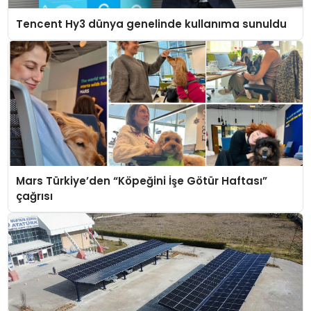
Tencent Hy3 dünya genelinde kullanıma sunuldu
Mars Türkiye’den “Köpeğini İşe Götür Haftası”
çağrısı