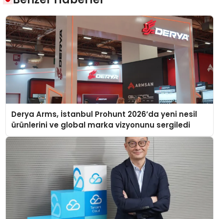
Derya Arms, İstanbul Prohunt 2026’da yeni nesil
ürünlerini ve global marka vizyonunu sergiledi