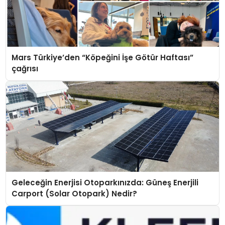
Mars Türkiye’den “Köpeğini İşe Götür Haftası”
çağrısı
Geleceğin Enerjisi Otoparkınızda: Güneş Enerjili
Carport (Solar Otopark) Nedir?