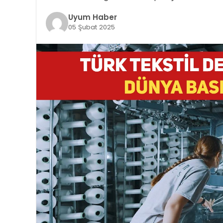
Uyum Haber
05 Şubat 2025