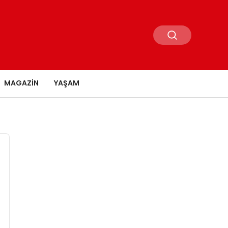
MAGAZIN
YAŞAM