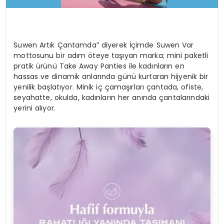
Suwen Artık Çantamda” diyerek İçimde Suwen Var
mottosunu bir adım öteye taşıyan marka; mini paketli
pratik ürünü Take Away Panties ile kadınların en
hassas ve dinamik anlarında günü kurtaran hijyenik bir
yenilik başlatıyor. Minik iç çamaşırları çantada, ofiste,
seyahatte, okulda, kadınların her anında çantalarındaki
yerini alıyor.