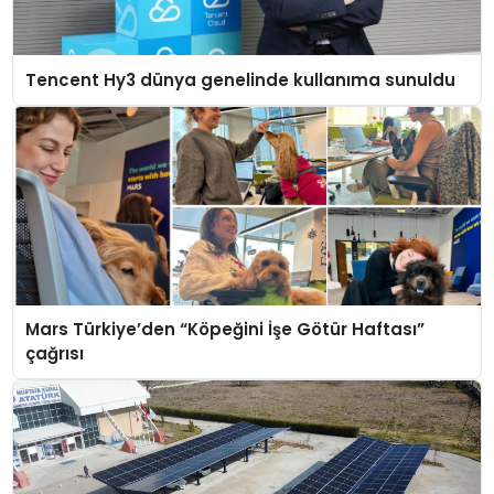
Tencent Hy3 dünya genelinde kullanıma sunuldu
Mars Türkiye’den “Köpeğini İşe Götür Haftası”
çağrısı