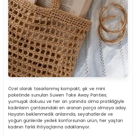
Özel olarak tasarlanmış kompakt, şık ve mini
paketinde sunulan Suwen Take Away Panties;
yumuşak dokusu ve her an yanında olma pratikliğiyle
kadınların çantasındaki en aranan parça olmaya aday.
Hayatın beklenmedik anlarında, seyahatlerde ve
yoğun günlerde yedek konforsunan ürün, her yaştan
kadının farklı ihtiyaçlarına odaklanıyor.