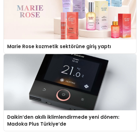
Marie Rose kozmetik sektörüne giriş yaptı
Daikin’den akıllı iklimlendirmede yeni dönem:
Madoka Plus Türkiye’de