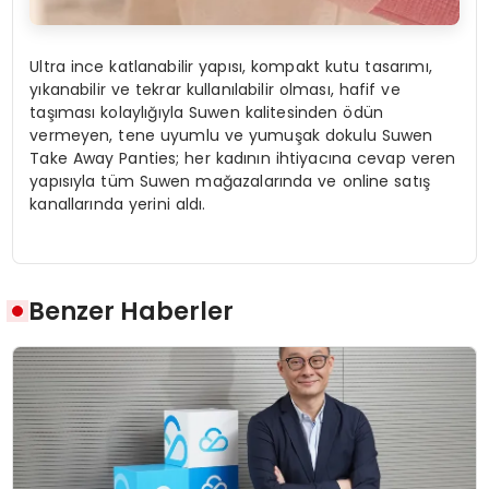
Ultra ince katlanabilir yapısı, kompakt kutu tasarımı,
yıkanabilir ve tekrar kullanılabilir olması, hafif ve
taşıması kolaylığıyla Suwen kalitesinden ödün
vermeyen, tene uyumlu ve yumuşak dokulu Suwen
Take Away Panties; her kadının ihtiyacına cevap veren
yapısıyla tüm Suwen mağazalarında ve online satış
kanallarında yerini aldı.
Benzer Haberler