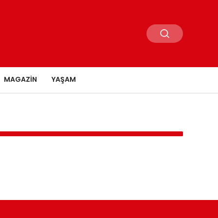
MAGAZIN
YAŞAM