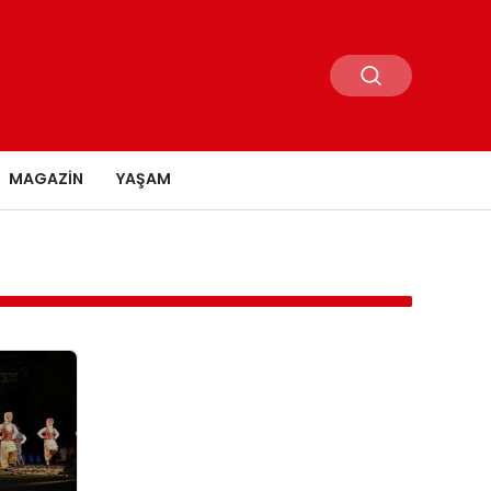
MAGAZIN
YAŞAM