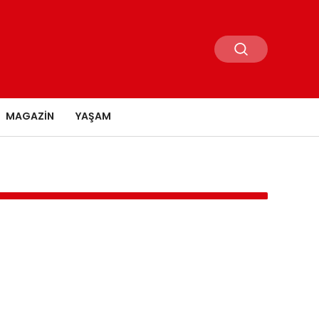
MAGAZIN
YAŞAM