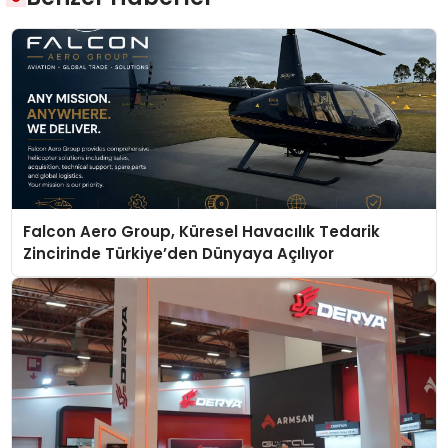
Falcon Aero Group, Küresel Havacılık Tedarik
Zincirinde Türkiye’den Dünyaya Açılıyor