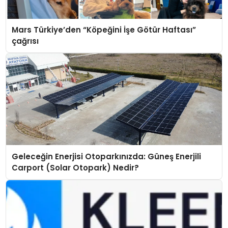
Mars Türkiye’den “Köpeğini İşe Götür Haftası”
çağrısı
Geleceğin Enerjisi Otoparkınızda: Güneş Enerjili
Carport (Solar Otopark) Nedir?