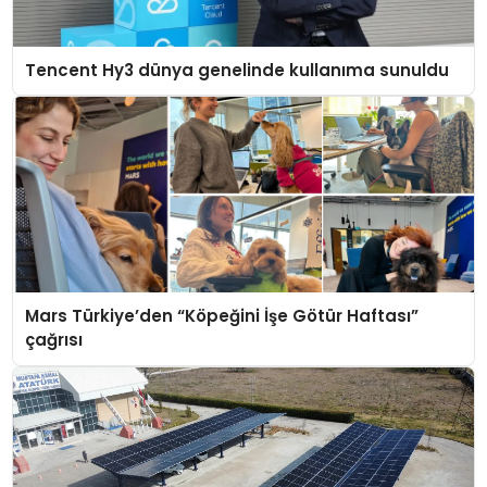
Tencent Hy3 dünya genelinde kullanıma sunuldu
Mars Türkiye’den “Köpeğini İşe Götür Haftası”
çağrısı