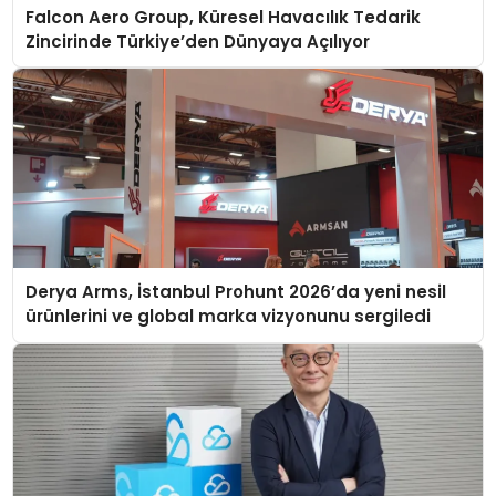
Falcon Aero Group, Küresel Havacılık Tedarik
Zincirinde Türkiye’den Dünyaya Açılıyor
Derya Arms, İstanbul Prohunt 2026’da yeni nesil
ürünlerini ve global marka vizyonunu sergiledi