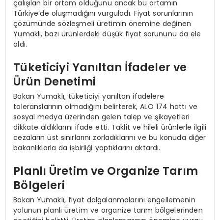
çalışılan bir ortam olduğunu ancak bu ortamın
Türkiye’de oluşmadığını vurguladı. Fiyat sorunlarının
çözümünde sözleşmeli üretimin önemine değinen
Yumaklı, bazı ürünlerdeki düşük fiyat sorununu da ele
aldı.
Tüketiciyi Yanıltan İfadeler ve
Ürün Denetimi
Bakan Yumaklı, tüketiciyi yanıltan ifadelere
toleranslarının olmadığını belirterek, ALO 174 hattı ve
sosyal medya üzerinden gelen talep ve şikayetleri
dikkate aldıklarını ifade etti. Taklit ve hileli ürünlerle ilgili
cezaların üst sınırlarını zorladıklarını ve bu konuda diğer
bakanlıklarla da işbirliği yaptıklarını aktardı.
Planlı Üretim ve Organize Tarım
Bölgeleri
Bakan Yumaklı, fiyat dalgalanmalarını engellemenin
yolunun planlı üretim ve organize tarım bölgelerinden