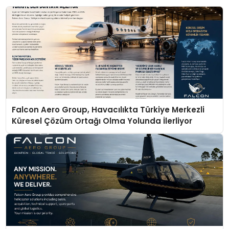
Falcon Aero Group, Havacılıkta Türkiye Merkezli
Küresel Çözüm Ortağı Olma Yolunda İlerliyor