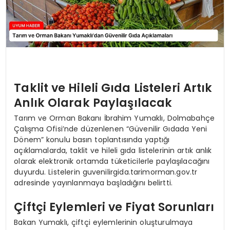
Taklit ve Hileli Gıda Listeleri Artık
Anlık Olarak Paylaşılacak
Tarım ve Orman Bakanı İbrahim Yumaklı, Dolmabahçe
Çalışma Ofisi’nde düzenlenen “Güvenilir Gıdada Yeni
Dönem” konulu basın toplantısında yaptığı
açıklamalarda, taklit ve hileli gıda listelerinin artık anlık
olarak elektronik ortamda tüketicilerle paylaşılacağını
duyurdu. Listelerin guvenilirgida.tarimorman.gov.tr
adresinde yayınlanmaya başladığını belirtti.
Çiftçi Eylemleri ve Fiyat Sorunları
Bakan Yumaklı, çiftçi eylemlerinin oluşturulmaya