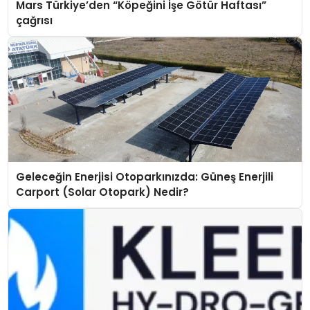
Mars Türkiye’den “Köpeğini İşe Götür Haftası”
çağrısı
Geleceğin Enerjisi Otoparkınızda: Güneş Enerjili
Carport (Solar Otopark) Nedir?