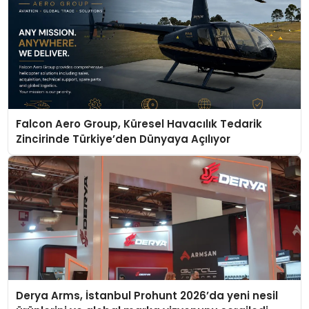
Falcon Aero Group, Küresel Havacılık Tedarik
Zincirinde Türkiye’den Dünyaya Açılıyor
Derya Arms, İstanbul Prohunt 2026’da yeni nesil