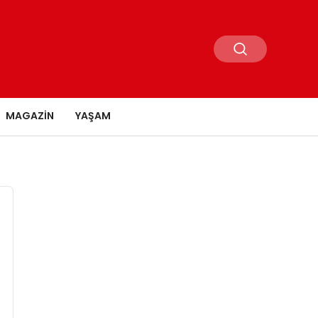
MAGAZIN
YAŞAM