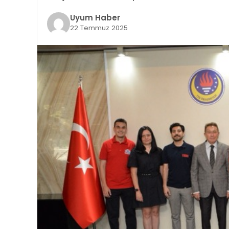
Uyum Haber
22 Temmuz 2025