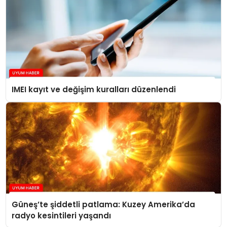
IMEI kayıt ve değişim kuralları düzenlendi
Güneş’te şiddetli patlama: Kuzey Amerika’da
radyo kesintileri yaşandı