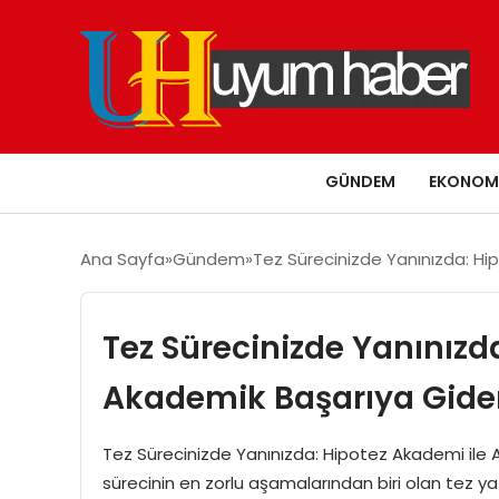
GÜNDEM
EKONOM
Ana Sayfa
Gündem
Tez Sürecinizde Yanınızda: Hi
Tez Sürecinizde Yanınızd
Akademik Başarıya Gide
Tez Sürecinizde Yanınızda: Hipotez Akademi ile 
sürecinin en zorlu aşamalarından biri olan tez