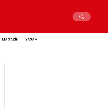
MAGAZIN
YAŞAM