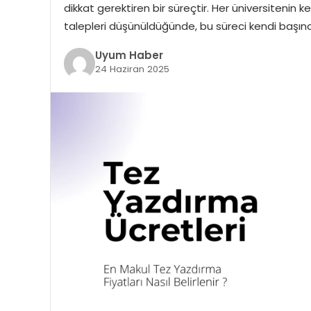
dikkat gerektiren bir süreçtir. Her üniversitenin 
talepleri düşünüldüğünde, bu süreci kendi başın
Uyum Haber
24 Haziran 2025