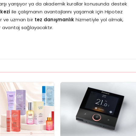
arşı yarışıyor ya da akademik kurallar konusunda destek
kezi
ile çalışmanın avantajlarını yaşamak için Hipotez
lir ve uzman bir
tez danışmanlık
hizmetiyle yol almak,
 avantaj sağlayacaktır.