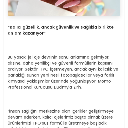
“Kalıcı güzellik, ancak güvenlik ve sağlıkla birlikte
anlam kazanıyor”
Bu yasak, jel oje devrinin sonu anlamına gelmiyor;
aksine, daha yenilikçi ve güvenli formüllerin kapısını
aralıyor. Sektör, TPO içermeyen, ancak aynı kalıcılık ve
parlaklığı sunan yeni nesil fotobaşlatıcılar veya farklı
kimyasal yaklaşımlar üzerinde yoğunlaşıyor. Momo
Professional Kurucusu Liudmyla Zırh,
“İnsan sağlığını merkezine alan içerikler geliştirmeye
devam ederken, kalıcı ojelerimiz başta olmak üzere
ürünlerimizi TPO’suz formülle üretmeye başladık.