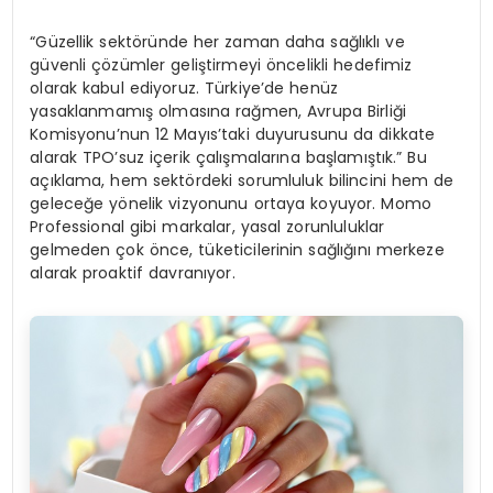
“Güzellik sektöründe her zaman daha sağlıklı ve
güvenli çözümler geliştirmeyi öncelikli hedefimiz
olarak kabul ediyoruz. Türkiye’de henüz
yasaklanmamış olmasına rağmen, Avrupa Birliği
Komisyonu’nun 12 Mayıs’taki duyurusunu da dikkate
alarak TPO’suz içerik çalışmalarına başlamıştık.” Bu
açıklama, hem sektördeki sorumluluk bilincini hem de
geleceğe yönelik vizyonunu ortaya koyuyor. Momo
Professional gibi markalar, yasal zorunluluklar
gelmeden çok önce, tüketicilerinin sağlığını merkeze
alarak proaktif davranıyor.