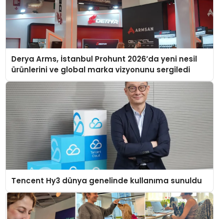
Derya Arms, İstanbul Prohunt 2026’da yeni nesil
ürünlerini ve global marka vizyonunu sergiledi
Tencent Hy3 dünya genelinde kullanıma sunuldu