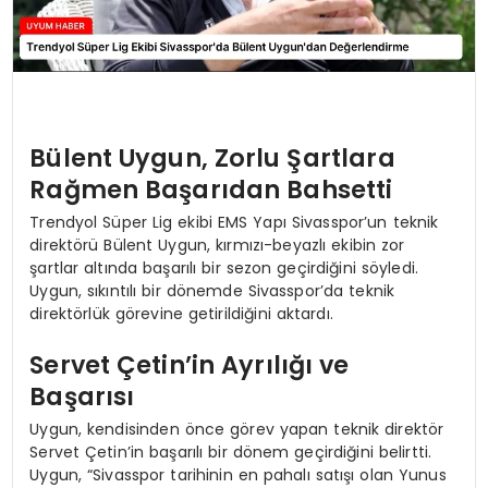
Bülent Uygun, Zorlu Şartlara
Rağmen Başarıdan Bahsetti
Trendyol Süper Lig ekibi EMS Yapı Sivasspor’un teknik
direktörü Bülent Uygun, kırmızı-beyazlı ekibin zor
şartlar altında başarılı bir sezon geçirdiğini söyledi.
Uygun, sıkıntılı bir dönemde Sivasspor’da teknik
direktörlük görevine getirildiğini aktardı.
Servet Çetin’in Ayrılığı ve
Başarısı
Uygun, kendisinden önce görev yapan teknik direktör
Servet Çetin’in başarılı bir dönem geçirdiğini belirtti.
Uygun, “Sivasspor tarihinin en pahalı satışı olan Yunus