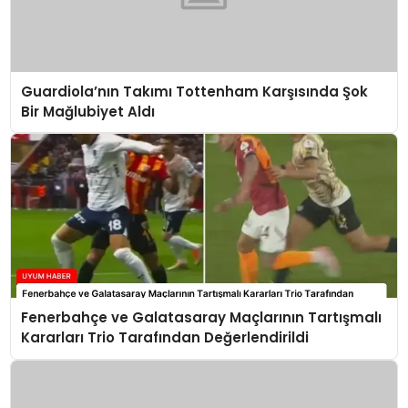
Guardiola’nın Takımı Tottenham Karşısında Şok
Bir Mağlubiyet Aldı
Fenerbahçe ve Galatasaray Maçlarının Tartışmalı
Kararları Trio Tarafından Değerlendirildi