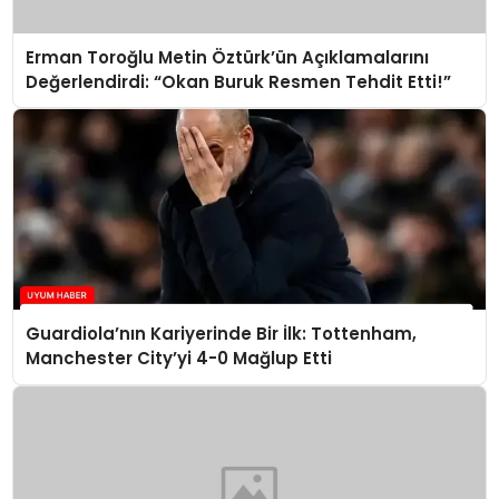
Erman Toroğlu Metin Öztürk’ün Açıklamalarını
Değerlendirdi: “Okan Buruk Resmen Tehdit Etti!”
Guardiola’nın Kariyerinde Bir İlk: Tottenham,
Manchester City’yi 4-0 Mağlup Etti