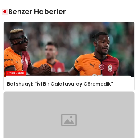
Benzer Haberler
Batshuayi: “İyi Bir Galatasaray Göremedik”