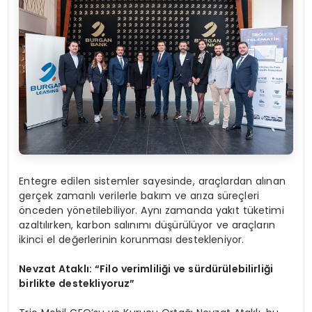
Entegre edilen sistemler sayesinde, araçlardan alınan
gerçek zamanlı verilerle bakım ve arıza süreçleri
önceden yönetilebiliyor. Aynı zamanda yakıt tüketimi
azaltılırken, karbon salınımı düşürülüyor ve araçların
ikinci el değerlerinin korunması destekleniyor.
Nevzat Ataklı:
“
Filo verimliliği ve sürdürülebilirliği
birlikte destekliyoruz”