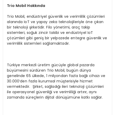
Trio Mobil Hakkında
Trio Mobil, endüstriyel güvenlik ve verimlilik çözümleri
alanında IoT ve yapay zeka teknolojileriyle öne çıkan
bir teknoloji şirketidir. Filo yönetimi, araç takip
sistemleri, soğuk zincir takibi ve endüstriyel IoT
çözümleri gibi geniş bir yelpazede entegre güvenlik ve
verimlilik sistemleri sağlamaktadır.
Türkiye merkezli üretim gücüyle global pazarda
büyümesini sürdüren Trio Mobil, bugün dünya
genelinde 65 ülkede, 1 milyondan fazla bağlı cihazı ve
30.000’den fazla kurumsal müşterisiyle hizmet
vermektedir. Şirket, sağladığı ileri teknoloji çözümleri
ile operasyonel güvenliği ve verimliliği artırır, aynı
zamanda süreçlerin dijital dönüşümüne katkı sağlar.