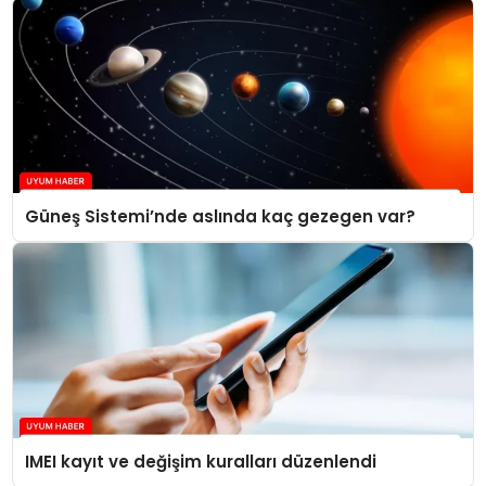
Güneş Sistemi’nde aslında kaç gezegen var?
IMEI kayıt ve değişim kuralları düzenlendi