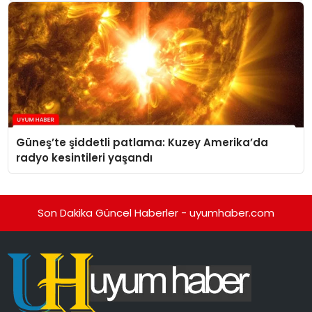
Güneş’te şiddetli patlama: Kuzey Amerika’da
radyo kesintileri yaşandı
Son Dakika Güncel Haberler - uyumhaber.com