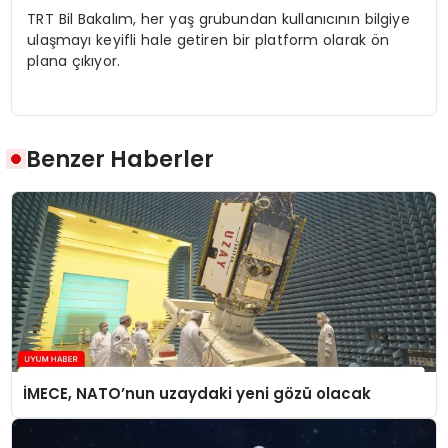
TRT Bil Bakalım, her yaş grubundan kullanıcının bilgiye
ulaşmayı keyifli hale getiren bir platform olarak ön
plana çıkıyor.
Benzer Haberler
İMECE, NATO’nun uzaydaki yeni gözü olacak