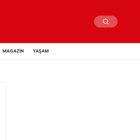
MAGAZIN
YAŞAM