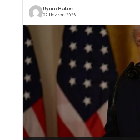
Uyum Haber
02 Haziran 2026