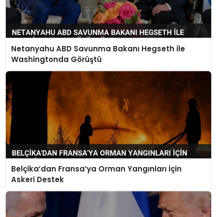
Netanyahu ABD Savunma Bakanı Hegseth ile
Washingtonda Görüştü
Belçika’dan Fransa’ya Orman Yangınları İçin
Askeri Destek