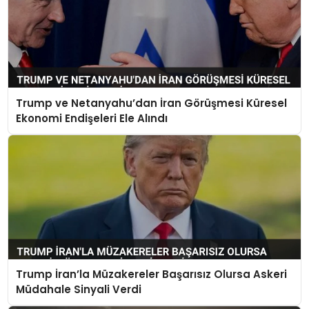
Trump ve Netanyahu’dan İran Görüşmesi Küresel
Ekonomi Endişeleri Ele Alındı
Trump İran’la Müzakereler Başarısız Olursa Askeri
Müdahale Sinyali Verdi