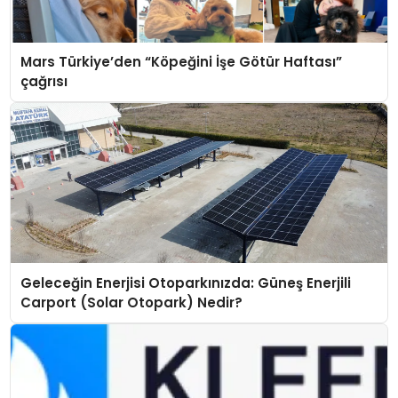
Mars Türkiye’den “Köpeğini İşe Götür Haftası”
çağrısı
Geleceğin Enerjisi Otoparkınızda: Güneş Enerjili
Carport (Solar Otopark) Nedir?