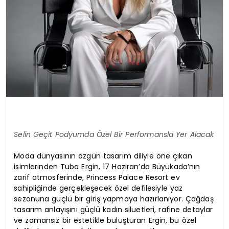
Selin Geçit Podyumda Özel Bir Performansla Yer Alacak
Moda dünyasının özgün tasarım diliyle öne çıkan
isimlerinden Tuba Ergin, 17 Haziran’da Büyükada’nın
zarif atmosferinde, Princess Palace Resort ev
sahipliğinde gerçekleşecek özel defilesiyle yaz
sezonuna güçlü bir giriş yapmaya hazırlanıyor. Çağdaş
tasarım anlayışını güçlü kadın siluetleri, rafine detaylar
ve zamansız bir estetikle buluşturan Ergin, bu özel