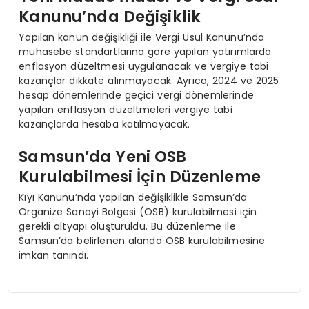
Kanunu’nda Değişiklik
Yapılan kanun değişikliği ile Vergi Usul Kanunu’nda
muhasebe standartlarına göre yapılan yatırımlarda
enflasyon düzeltmesi uygulanacak ve vergiye tabi
kazançlar dikkate alınmayacak. Ayrıca, 2024 ve 2025
hesap dönemlerinde geçici vergi dönemlerinde
yapılan enflasyon düzeltmeleri vergiye tabi
kazançlarda hesaba katılmayacak.
Samsun’da Yeni OSB
Kurulabilmesi İçin Düzenleme
Kıyı Kanunu’nda yapılan değişiklikle Samsun’da
Organize Sanayi Bölgesi (OSB) kurulabilmesi için
gerekli altyapı oluşturuldu. Bu düzenleme ile
Samsun’da belirlenen alanda OSB kurulabilmesine
imkan tanındı.