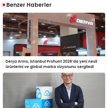
Benzer Haberler
Derya Arms, İstanbul Prohunt 2026’da yeni nesil
ürünlerini ve global marka vizyonunu sergiledi