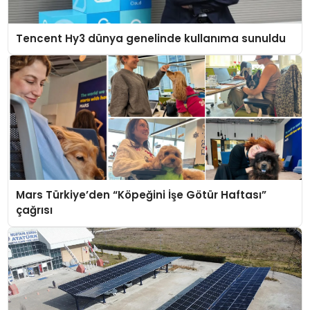
Tencent Hy3 dünya genelinde kullanıma sunuldu
Mars Türkiye’den “Köpeğini İşe Götür Haftası”
çağrısı