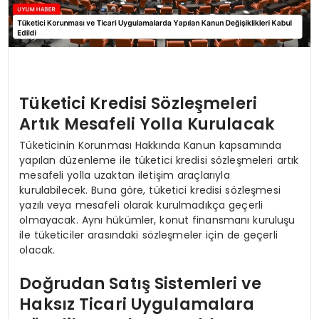
Tüketici Kredisi Sözleşmeleri
Artık Mesafeli Yolla Kurulacak
Tüketicinin Korunması Hakkında Kanun kapsamında
yapılan düzenleme ile tüketici kredisi sözleşmeleri artık
mesafeli yolla uzaktan iletişim araçlarıyla
kurulabilecek. Buna göre, tüketici kredisi sözleşmesi
yazılı veya mesafeli olarak kurulmadıkça geçerli
olmayacak. Aynı hükümler, konut finansmanı kuruluşu
ile tüketiciler arasındaki sözleşmeler için de geçerli
olacak.
Doğrudan Satış Sistemleri ve
Haksız Ticari Uygulamalara