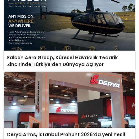
Falcon Aero Group, Küresel Havacılık Tedarik
Zincirinde Türkiye’den Dünyaya Açılıyor
Derya Arms, İstanbul Prohunt 2026’da yeni nesil