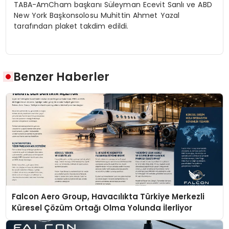
TABA-AmCham başkanı Süleyman Ecevit Sanlı ve ABD
New York Başkonsolosu Muhittin Ahmet Yazal
tarafından plaket takdim edildi.
Benzer Haberler
Falcon Aero Group, Havacılıkta Türkiye Merkezli
Küresel Çözüm Ortağı Olma Yolunda İlerliyor