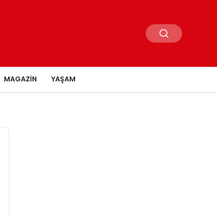
MAGAZIN
YAŞAM