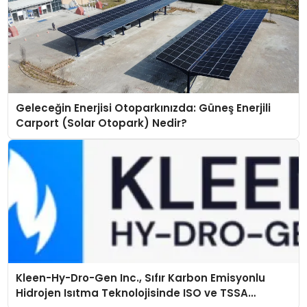
Geleceğin Enerjisi Otoparkınızda: Güneş Enerjili
Carport (Solar Otopark) Nedir?
Kleen-Hy-Dro-Gen Inc., Sıfır Karbon Emisyonlu
Hidrojen Isıtma Teknolojisinde ISO ve TSSA