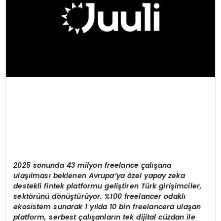
2025 sonunda 43 milyon freelance çalışana
ulaşılması beklenen Avrupa’ya özel yapay zeka
destekli fintek platformu geliştiren Türk girişimciler,
sektörünü dönüştürüyor. %100 freelancer odaklı
ekosistem sunarak 1 yılda 10 bin freelancera ulaşan
platform, serbest çalışanların tek dijital cüzdan ile