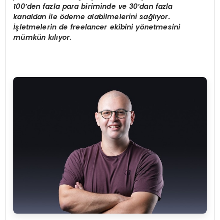
100’den fazla para biriminde ve 30’dan fazla
kanaldan ile ödeme alabilmelerini sağlıyor.
İşletmelerin de freelancer ekibini yönetmesini
mümkün kılıyor.