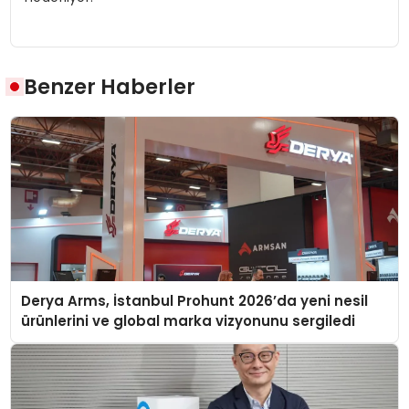
Benzer Haberler
Derya Arms, İstanbul Prohunt 2026’da yeni nesil
ürünlerini ve global marka vizyonunu sergiledi