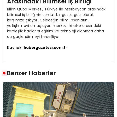
Arasındaki Bilimsel İş Birliği
Bilim Quba Merkezi, Türkiye ile Azerbaycan arasındaki
bilimsel iş birliğinin somut bir göstergesi olarak
karşımıza çıkıyor. Geleceğin bilim insanlarını
yetiştirmeyi amaçlayan merkez, iki ülke arasındaki
kardeşlik bağlarını eğitim ve teknoloji alanında daha
da güçlendirmeyi hedefliyor.
Kaynak:
habergazetesi.com.tr
Benzer Haberler