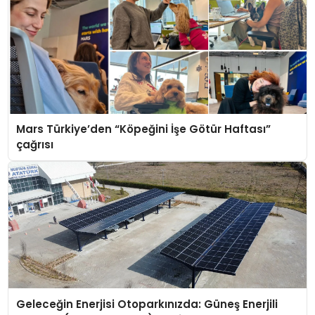
Mars Türkiye’den “Köpeğini İşe Götür Haftası”
çağrısı
Geleceğin Enerjisi Otoparkınızda: Güneş Enerjili