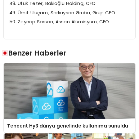
Ufuk Tezer, Bakioğlu Holding, CFO
Ümit Uluçam, Sarkuysan Grubu, Grup CFO
Zeynep Sarsan, Assan Alüminyum, CFO
Benzer Haberler
Tencent Hy3 dünya genelinde kullanıma sunuldu