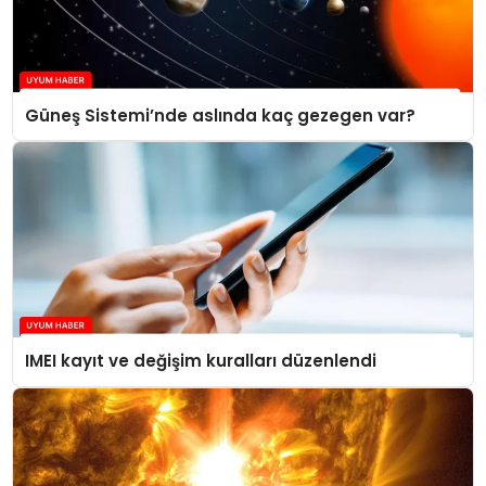
Güneş Sistemi’nde aslında kaç gezegen var?
IMEI kayıt ve değişim kuralları düzenlendi