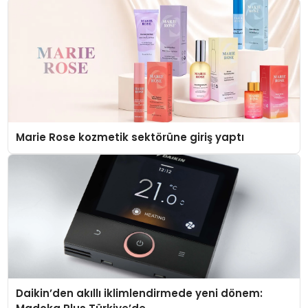
Marie Rose kozmetik sektörüne giriş yaptı
Daikin’den akıllı iklimlendirmede yeni dönem: