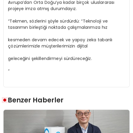
Avrupa’dan Orta Doğu’ya kadar birçok uluslararası
projeye imza atmış durumdayız.
“Tekmen, sözlerini şöyle sürdürdü: “Teknoloji ve
tasarımın birleştiği noktada çalışmalarımıza hız
kesmeden devam edecek ve yapay zeka tabanlı
çözümlerimizle müşterilerimizin dijital
geleceğini şekillendirmeyi sürdüreceğiz.
“
Benzer Haberler