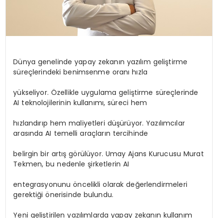
Dünya genelinde yapay zekanın yazılım geliştirme
süreçlerindeki benimsenme oranı hızla
yükseliyor. Özellikle uygulama geliştirme süreçlerinde
AI teknolojilerinin kullanımı, süreci hem
hızlandırıp hem maliyetleri düşürüyor. Yazılımcılar
arasında AI temelli araçların tercihinde
belirgin bir artış görülüyor. Umay Ajans Kurucusu Murat
Tekmen, bu nedenle şirketlerin AI
entegrasyonunu öncelikli olarak değerlendirmeleri
gerektiği önerisinde bulundu.
Yeni geliştirilen yazılımlarda yapay zekanın kullanım