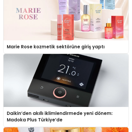
Marie Rose kozmetik sektörüne giriş yaptı
Daikin’den akıllı iklimlendirmede yeni dönem:
Madoka Plus Türkiye’de