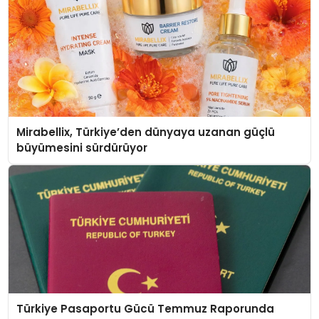
Mirabellix, Türkiye’den dünyaya uzanan güçlü
büyümesini sürdürüyor
Türkiye Pasaportu Gücü Temmuz Raporunda