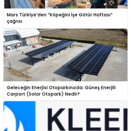
Mars Türkiye’den “Köpeğini İşe Götür Haftası”
çağrısı
Geleceğin Enerjisi Otoparkınızda: Güneş Enerjili
Carport (Solar Otopark) Nedir?