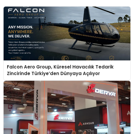
Falcon Aero Group, Küresel Havacılık Tedarik
Zincirinde Türkiye’den Dünyaya Açılıyor