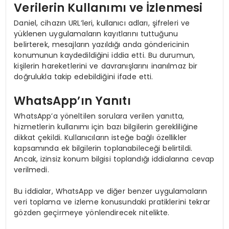
Verilerin Kullanımı ve İzlenmesi
Daniel, cihazın URL’leri, kullanıcı adları, şifreleri ve
yüklenen uygulamaların kayıtlarını tuttuğunu
belirterek, mesajların yazıldığı anda göndericinin
konumunun kaydedildiğini iddia etti. Bu durumun,
kişilerin hareketlerini ve davranışlarını inanılmaz bir
doğrulukla takip edebildiğini ifade etti.
WhatsApp’ın Yanıtı
WhatsApp’a yöneltilen sorulara verilen yanıtta,
hizmetlerin kullanımı için bazı bilgilerin gerekliliğine
dikkat çekildi. Kullanıcıların isteğe bağlı özellikler
kapsamında ek bilgilerin toplanabileceği belirtildi.
Ancak, izinsiz konum bilgisi toplandığı iddialarına cevap
verilmedi.
Bu iddialar, WhatsApp ve diğer benzer uygulamaların
veri toplama ve izleme konusundaki pratiklerini tekrar
gözden geçirmeye yönlendirecek nitelikte.