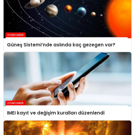
Güneş Sistemi’nde aslında kaç gezegen var?
IMEI kayıt ve değişim kuralları düzenlendi