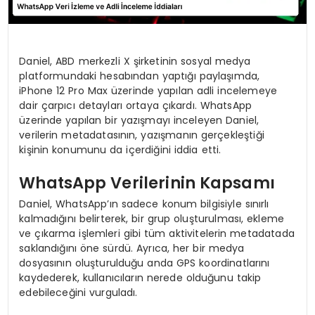
Daniel, ABD merkezli X şirketinin sosyal medya
platformundaki hesabından yaptığı paylaşımda,
iPhone 12 Pro Max üzerinde yapılan adli incelemeye
dair çarpıcı detayları ortaya çıkardı. WhatsApp
üzerinde yapılan bir yazışmayı inceleyen Daniel,
verilerin metadatasının, yazışmanın gerçekleştiği
kişinin konumunu da içerdiğini iddia etti.
WhatsApp Verilerinin Kapsamı
Daniel, WhatsApp’ın sadece konum bilgisiyle sınırlı
kalmadığını belirterek, bir grup oluşturulması, ekleme
ve çıkarma işlemleri gibi tüm aktivitelerin metadatada
saklandığını öne sürdü. Ayrıca, her bir medya
dosyasının oluşturulduğu anda GPS koordinatlarını
kaydederek, kullanıcıların nerede olduğunu takip
edebileceğini vurguladı.