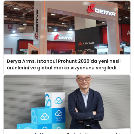
Derya Arms, İstanbul Prohunt 2026’da yeni nesil
ürünlerini ve global marka vizyonunu sergiledi