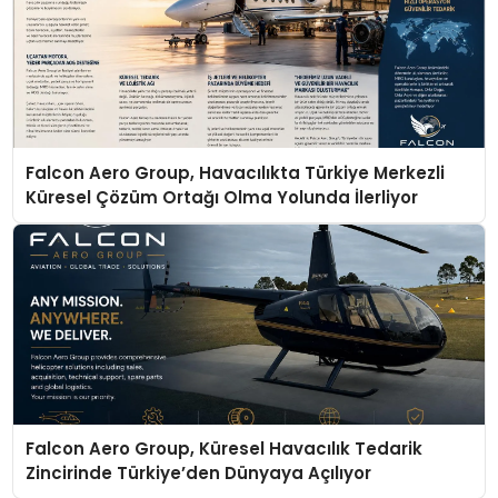
Falcon Aero Group, Havacılıkta Türkiye Merkezli
Küresel Çözüm Ortağı Olma Yolunda İlerliyor
Falcon Aero Group, Küresel Havacılık Tedarik
Zincirinde Türkiye’den Dünyaya Açılıyor