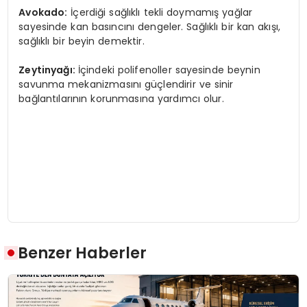
Avokado:
İçerdiği sağlıklı tekli doymamış yağlar
sayesinde kan basıncını dengeler. Sağlıklı bir kan akışı,
sağlıklı bir beyin demektir.
Zeytinyağı:
İçindeki polifenoller sayesinde beynin
savunma mekanizmasını güçlendirir ve sinir
bağlantılarının korunmasına yardımcı olur.
Benzer Haberler