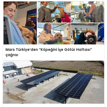
Mars Türkiye’den “Köpeğini İşe Götür Haftası”
çağrısı