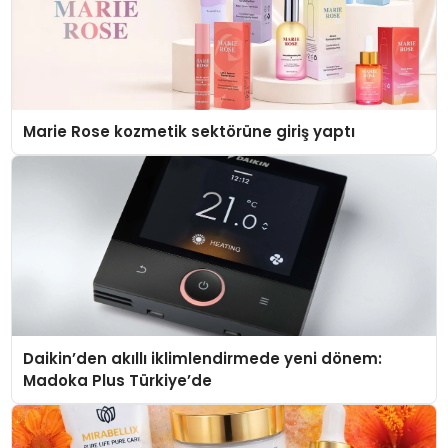
Marie Rose kozmetik sektörüne giriş yaptı
Daikin’den akıllı iklimlendirmede yeni dönem:
Madoka Plus Türkiye’de