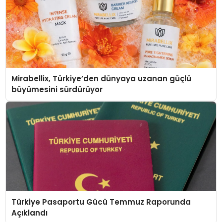
Mirabellix, Türkiye’den dünyaya uzanan güçlü
büyümesini sürdürüyor
Türkiye Pasaportu Gücü Temmuz Raporunda
Açıklandı